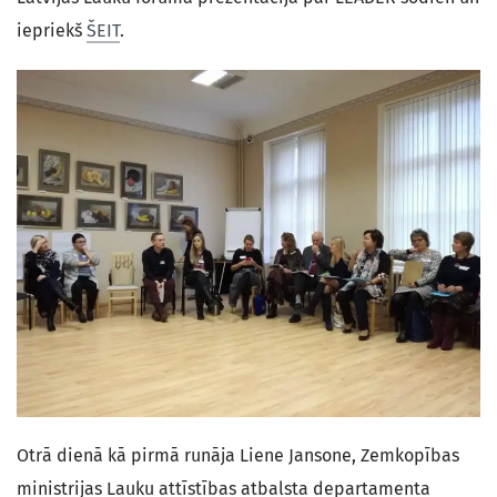
iepriekš
ŠEIT
.
Otrā dienā kā pirmā runāja Liene Jansone, Zemkopības
ministrijas Lauku attīstības atbalsta departamenta