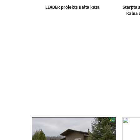
LEADER projekts Balta kaza
Starptau
Kalna 