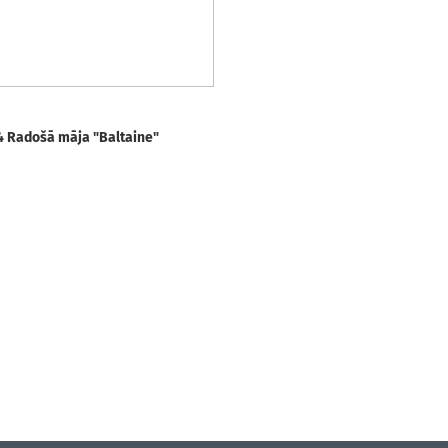
4 Radošā māja "Baltaine"