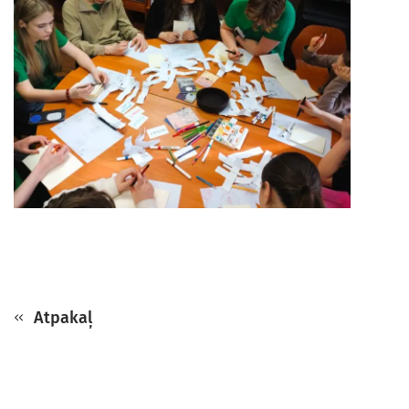
Atpakaļ