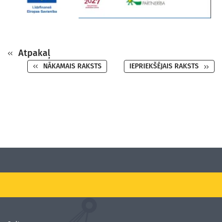
Atpakaļ
NĀKAMAIS RAKSTS
IEPRIEKŠĒJAIS RAKSTS