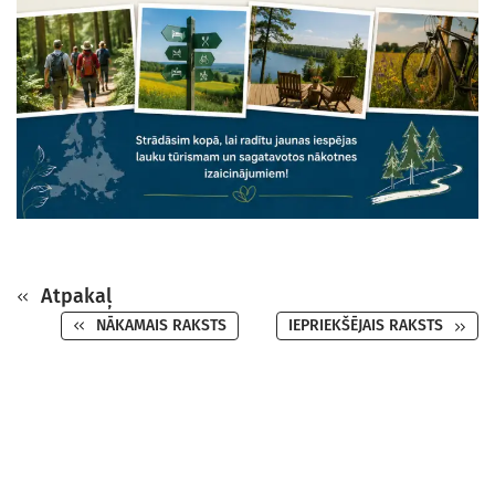
Atpakaļ
NĀKAMAIS RAKSTS
IEPRIEKŠĒJAIS RAKSTS