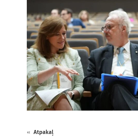
Atpakaļ