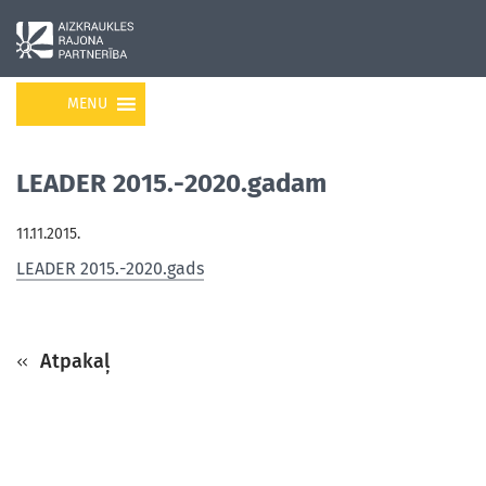
MENU
LEADER 2015.-2020.gadam
11.11.2015.
LEADER 2015.-2020.gads
Atpakaļ